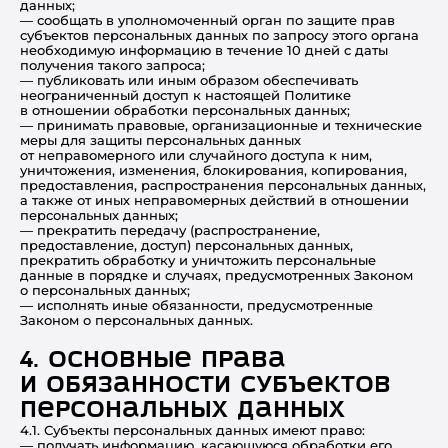
данных;
— сообщать в уполномоченный орган по защите прав
субъектов персональных данных по запросу этого органа
необходимую информацию в течение 10 дней с даты
получения такого запроса;
— публиковать или иным образом обеспечивать
неограниченный доступ к настоящей Политике
в отношении обработки персональных данных;
— принимать правовые, организационные и технические
меры для защиты персональных данных
от неправомерного или случайного доступа к ним,
уничтожения, изменения, блокирования, копирования,
предоставления, распространения персональных данных,
а также от иных неправомерных действий в отношении
персональных данных;
— прекратить передачу (распространение,
предоставление, доступ) персональных данных,
прекратить обработку и уничтожить персональные
данные в порядке и случаях, предусмотренных Законом
о персональных данных;
— исполнять иные обязанности, предусмотренные
Законом о персональных данных.
4. Основные права
и обязанности субъектов
персональных данных
4.1. Субъекты персональных данных имеют право:
— получать информацию, касающуюся обработки его