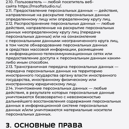
2.10. Пользователь — любой посетитель веб-
сайта https://msoftstudio.ru/.
2.11. Предоставление персональных данных — действия,
направленные на раскрытие персональных данных
определенному лицу или определенному кругу лиц.
2.12. Распространение персональных данных — любые
действия, направленные на раскрытие персональных
данных неопределенному кругу лиц (передача
персональных данных) или на ознакомление
с персональными данными неограниченного круга лиц,
в том числе обнародование персональных данных
в средствах массовой информации, размещение
в информационно-телекоммуникационных сетях или
предоставление доступа к персональным данным каким-
либо иным способом.
2.13. Трансграничная передача персональных данных —
передача персональных данных на территорию
иностранного государства органу власти иностранного
государства, иностранному физическому или
иностранному юридическому лицу.
2.14. Уничтожение персональных данных — любые
действия, в результате которых персональные данные
уничтожаются безвозвратно с невозможностью
дальнейшего восстановления содержания персональных
данных в информационной системе персональных
данных и/или уничтожаются материальные носители
персональных данных.
3. Основные права