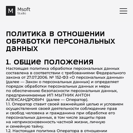
Политика в отношении
обработки персональных
данных
1. Общие положения
Настоящая политика обработки персональных данных
составлена в соответствии с требованиями Федерального
закона от 27.07.2006. № 152-ФЗ «О персональных данных»
(далее — Закон о персональных данных) и определяет
порядок обработки персональных данных и меры
по обеспечению безопасности персональных данных,
предпринимаемые ИП МЫТНИК АНТОН
АЛЕКСАНДРОВИЧ (далее — Оператор).
1.1. Оператор ставит своей важнейшей целью и условием
осуществления своей деятельности соблюдение прав
и свобод человека и гражданина при обработке его
персональных данных, в том числе защиты прав
на неприкосновенность частной жизни, личную
и семейную тайну.
1.2. Настоящая политика Оператора в отношении