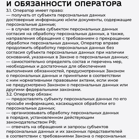
и обязанности Оператора
3.1. Оператор имеет право:
— получать от субъекта персональных данных
достоверные информацию и/или документы, содержащие
персональные данные;
— в случае отзыва субъектом персональных данных
согласия на обработку персональных данных, а также,
направления обращения с требованием о прекращении
обработки персональных данных, Оператор вправе
продолжить обработку персональных данных без
согласия субъекта персональных данных при наличии
оснований, указанных в Законе о персональных данных;
— самостоятельно определять состав и перечень мер,
необходимых и достаточных для обеспечения
выполнения обязанностей, предусмотренных Законом
о персональных данных и принятыми в соответствии
с ним нормативными правовыми актами, если иное
не предусмотрено Законом о персональных данных или
другими федеральными законами.
3.2. Оператор обязан:
— предоставлять субъекту персональных данных по его
просьбе информацию, касающуюся обработки его
персональных данных;
— организовывать обработку персональных данных
в порядке, установленном действующим
законодательством РФ;
— отвечать на обращения и запросы субъектов
персональных данных и их законных представителей
в соответствии с требованиями Закона о персональных