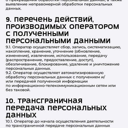
выявление неправомерной обработки персональных
данных.
9. Перечень действий,
производимых Оператором
с полученными
персональными данными
9.1. Оператор осуществляет сбор, запись, систематизацию,
накопление, хранение, уточнение (обновление,
изменение), извлечение, использование, передачу
(распространение, предоставление, доступ),
обезличивание, блокирование, удаление и уничтожение
персональных данных.
9.2. Оператор осуществляет автоматизированную
обработку персональных данных с получением и/
или передачей полученной информации
по информационно-телекоммуникационным сетям или
без таковой.
10. Трансграничная
передача персональных
данных
10.1. Оператор до начала осуществления деятельности
по трансграничной передаче персональных данных