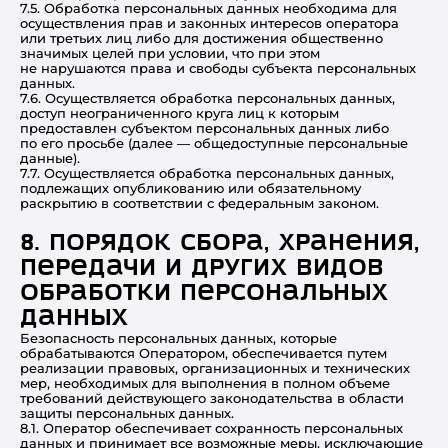
7.5. Обработка персональных данных необходима для
осуществления прав и законных интересов оператора
или третьих лиц либо для достижения общественно
значимых целей при условии, что при этом
не нарушаются права и свободы субъекта персональных
данных.
7.6. Осуществляется обработка персональных данных,
доступ неограниченного круга лиц к которым
предоставлен субъектом персональных данных либо
по его просьбе (далее — общедоступные персональные
данные).
7.7. Осуществляется обработка персональных данных,
подлежащих опубликованию или обязательному
раскрытию в соответствии с федеральным законом.
8. Порядок сбора, хранения,
передачи и других видов
обработки персональных
данных
Безопасность персональных данных, которые
обрабатываются Оператором, обеспечивается путем
реализации правовых, организационных и технических
мер, необходимых для выполнения в полном объеме
требований действующего законодательства в области
защиты персональных данных.
8.1. Оператор обеспечивает сохранность персональных
данных и принимает все возможные меры, исключающие