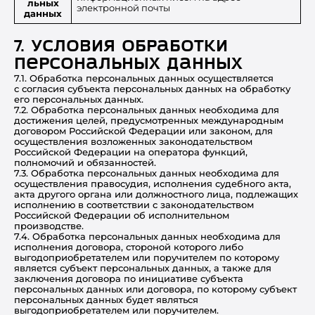
льных
электронной почты
данных
7. Условия обработки
персональных данных
7.1. Обработка персональных данных осуществляется
с согласия субъекта персональных данных на обработку
его персональных данных.
7.2. Обработка персональных данных необходима для
достижения целей, предусмотренных международным
договором Российской Федерации или законом, для
осуществления возложенных законодательством
Российской Федерации на оператора функций,
полномочий и обязанностей.
7.3. Обработка персональных данных необходима для
осуществления правосудия, исполнения судебного акта,
акта другого органа или должностного лица, подлежащих
исполнению в соответствии с законодательством
Российской Федерации об исполнительном
производстве.
7.4. Обработка персональных данных необходима для
исполнения договора, стороной которого либо
выгодоприобретателем или поручителем по которому
является субъект персональных данных, а также для
заключения договора по инициативе субъекта
персональных данных или договора, по которому субъект
персональных данных будет являться
выгодоприобретателем или поручителем.