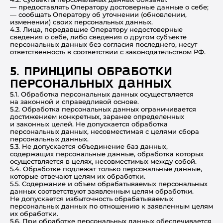
— предоставлять Оператору достоверные данные о себе;
— сообщать Оператору об уточнении (обновлении,
изменении) своих персональных данных.
4.3. Лица, передавшие Оператору недостоверные
сведения о себе, либо сведения о другом субъекте
персональных данных без согласия последнего, несут
ответственность в соответствии с законодательством РФ.
5. Принципы обработки
персональных данных
5.1. Обработка персональных данных осуществляется
на законной и справедливой основе.
5.2. Обработка персональных данных ограничивается
достижением конкретных, заранее определенных
и законных целей. Не допускается обработка
персональных данных, несовместимая с целями сбора
персональных данных.
5.3. Не допускается объединение баз данных,
содержащих персональные данные, обработка которых
осуществляется в целях, несовместимых между собой.
5.4. Обработке подлежат только персональные данные,
которые отвечают целям их обработки.
5.5. Содержание и объем обрабатываемых персональных
данных соответствуют заявленным целям обработки.
Не допускается избыточность обрабатываемых
персональных данных по отношению к заявленным целям
их обработки.
5.6. При обработке персональных данных обеспечивается